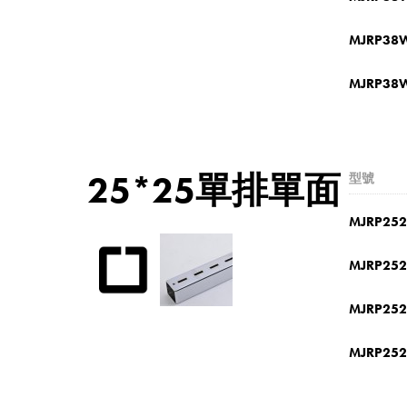
MJRP38
MJRP38
25*25單排單面
型號
MJRP252
MJRP252
MJRP252
MJRP252