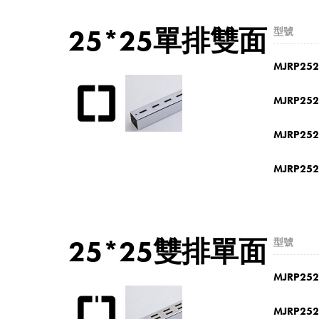
25*25單排雙面
型號
MJRP252
MJRP252
MJRP252
MJRP252
25*25雙排單面
型號
MJRP25
MJRP25