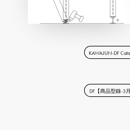
KAWAJUN-DF Cat
DF【商品型錄-3月