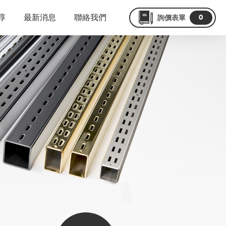
淳
最新消息
聯絡我們
0