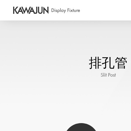
排孔管
Slit Post