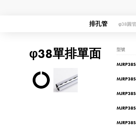
排孔管
φ38圓
φ38單排單面
型號
MJRP38S
MJRP38S
MJRP38S
MJRP38S
MJRP38S