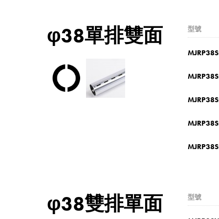
φ38單排雙面
型號
MJRP38S
MJRP38S
MJRP38S
MJRP38S
MJRP38S
φ38雙排單面
型號