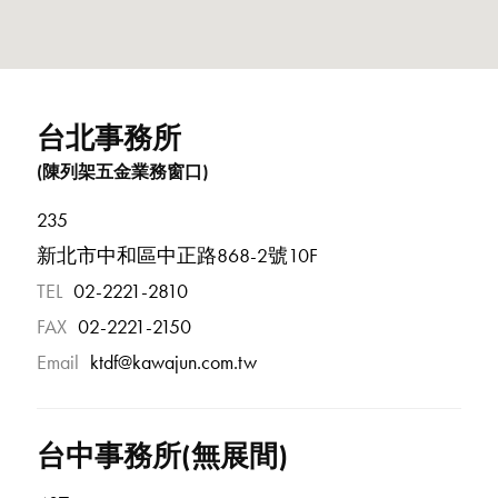
台北事務所
235
新北市中和區中正路868-2號10F
TEL
02-2221-2810
FAX
02-2221-2150
Email
ktdf@kawajun.com.tw
台中事務所(無展間)