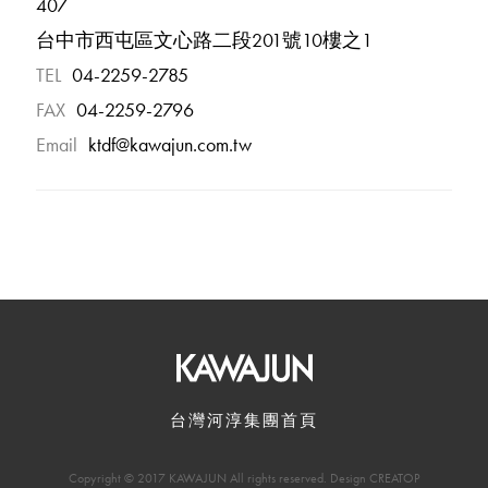
407
台中市西屯區文心路二段201號10樓之1
TEL
04-2259-2785
FAX
04-2259-2796
Email
ktdf@kawajun.com.tw
台灣河淳集團首頁
Copyright © 2017 KAWAJUN All rights reserved. Design CREATOP